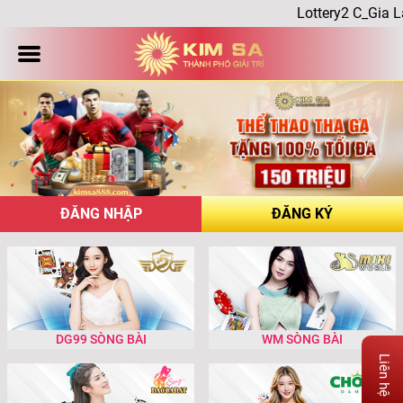
Lottery2 C_Gia 
prev
next
ĐĂNG NHẬP
ĐĂNG KÝ
DG99 SÒNG BÀI
WM SÒNG BÀI
Liên hệ