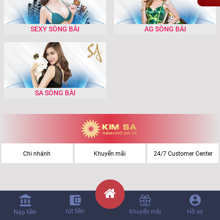
SEXY SÒNG BÀI
AG SÒNG BÀI
SA SÒNG BÀI
Chi nhánh
Khuyến mãi
24/7 Customer Center
rút tiền
Khuyến mãi
Hồ sơ
Nạp tiền